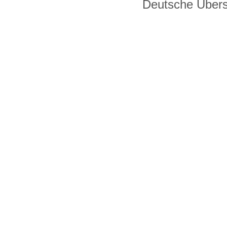
Deutsche Über